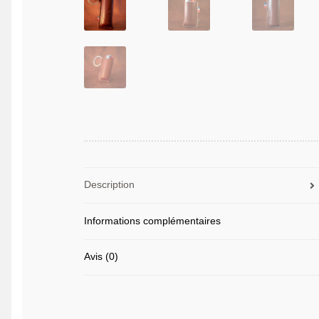
Description
Informations complémentaires
Avis (0)