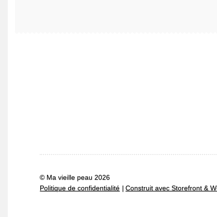
© Ma vieille peau 2026
Politique de confidentialité
Construit avec Storefront 