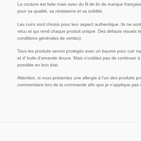
La couture est faite main avec du fil de lin de marque française.
pour sa qualité, sa résistance et sa solidité.
Les cuirs sont choisis pour leur aspect authentique. Ils ne son
vécu et qui rend chaque produit unique. Des défauts visuels tel
conditions générales de ventes).
Tous les produits seront protégés avec un baume pour cuir na
et d’ huile d’amande douce. Mais n’oubliez pas de continuer à 
possible en bon état.
Attention, si vous présentez une allergie à l’un des produits pr
commentaire lors de la commande afin que je n’applique pas