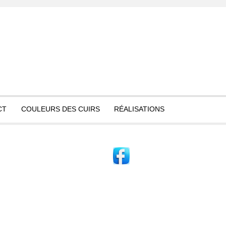
CT
COULEURS DES CUIRS
RÉALISATIONS