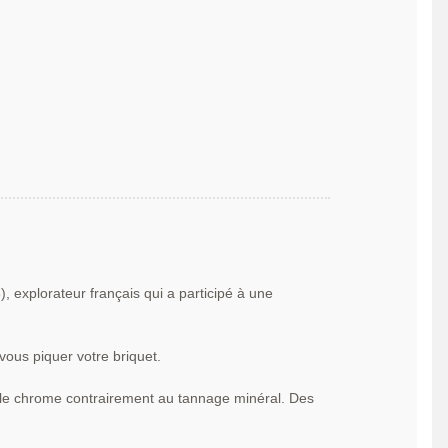
explorateur français qui a participé à une
vous piquer votre briquet.
e le chrome contrairement au tannage minéral. Des