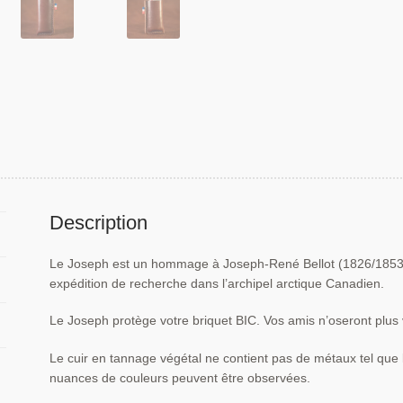
Description
Le Joseph est un hommage à Joseph-René Bellot (1826/1853), 
expédition de recherche dans l’archipel arctique Canadien.
Le Joseph protège votre briquet BIC. Vos amis n’oseront plus 
Le cuir en tannage végétal ne contient pas de métaux tel qu
nuances de couleurs peuvent être observées.