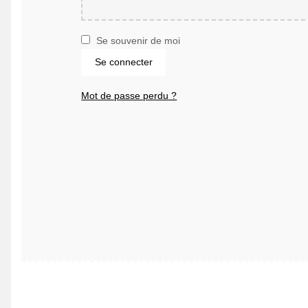
Se souvenir de moi
Se connecter
Mot de passe perdu ?