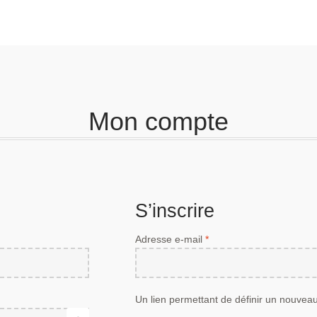
Mon compte
S’inscrire
Obligatoire
Adresse e-mail
*
Un lien permettant de définir un nouvea