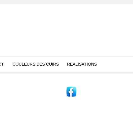
CT
COULEURS DES CUIRS
RÉALISATIONS