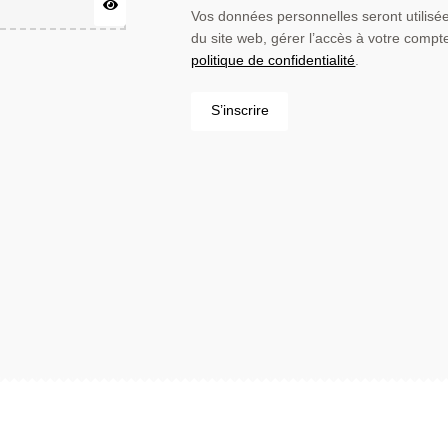
Vos données personnelles seront utilisé
du site web, gérer l’accès à votre compte
politique de confidentialité
.
S’inscrire