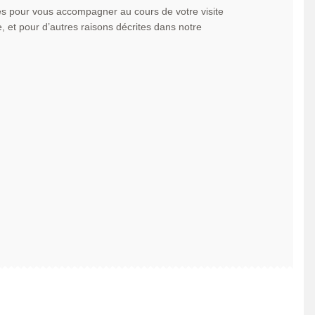
es pour vous accompagner au cours de votre visite
, et pour d’autres raisons décrites dans notre