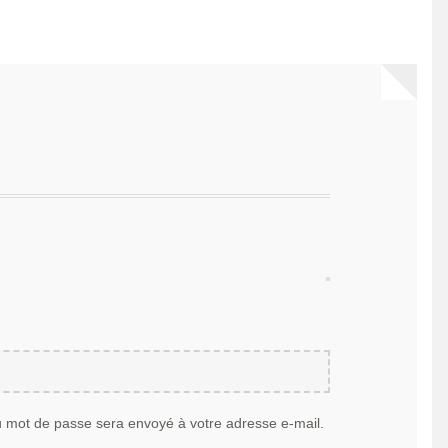
u mot de passe sera envoyé à votre adresse e-mail.