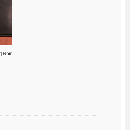
] Noir