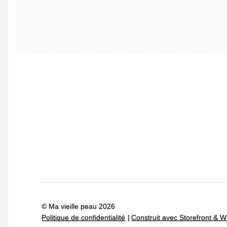
© Ma vieille peau 2026
Politique de confidentialité
Construit avec Storefront 