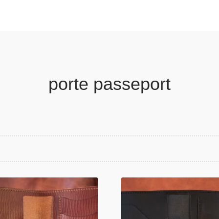
porte passeport