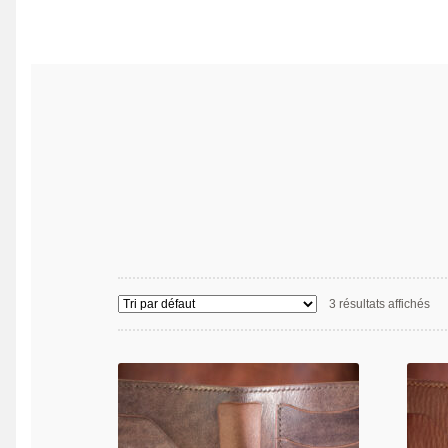
3 résultats affichés