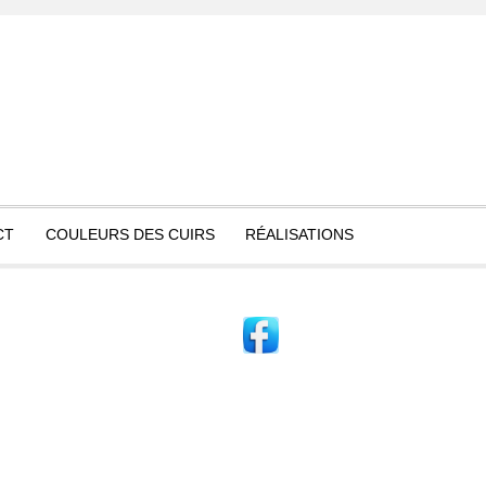
CT
COULEURS DES CUIRS
RÉALISATIONS