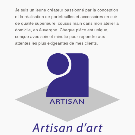
Je suis un jeune créateur passionné par la conception
et la réalisation de portefeuilles et accessoires en cuir
de qualité supérieure, cousus main dans mon atelier à
domicile, en Auvergne. Chaque pièce est unique,
conçue avec soin et minutie pour répondre aux
attentes les plus exigeantes de mes clients.