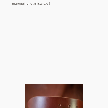
maroquinerie artisanale !