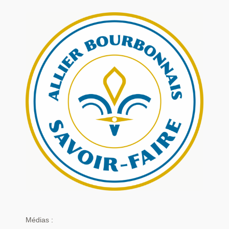
Médias :