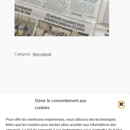
Catégorie :
Non classé
Gérer le consentement aux
cookies
Pour offrir les meilleures expériences, nous utilisons des technologies
Mon compte
telles que les cookies pour stocker et/ou accéder aux informations des