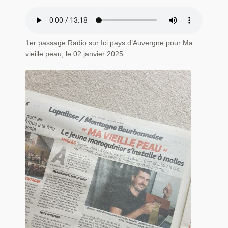
1er passage Radio sur Ici pays d’Auvergne pour Ma
vieille peau, le 02 janvier 2025